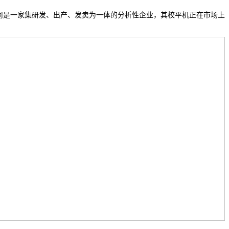
一家集研发、出产、发卖为一体的分析性企业，其校平机正在市场上