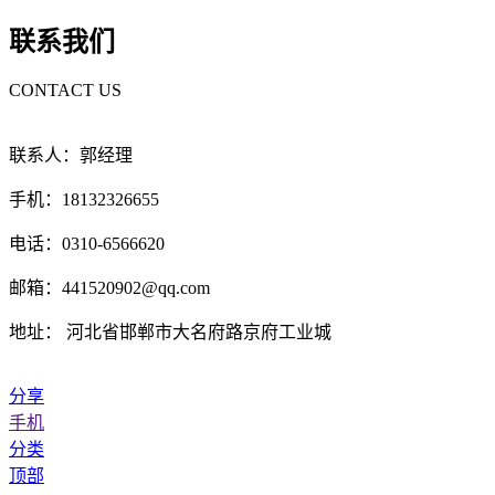
联系我们
CONTACT US
联系人：郭经理
手机：18132326655
电话：0310-6566620
邮箱：441520902@qq.com
地址： 河北省邯郸市大名府路京府工业城
分享
手机
分类
顶部