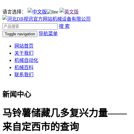
语言选择：
搜 索
导航菜单
Toggle navigation
网站首页
关于我们
机械自动化
机械百科
联系我们
新闻中心
马铃薯储藏几多复兴力量——
来自定西市的查询