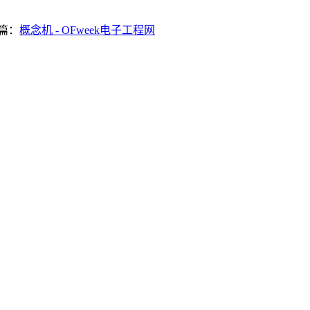
篇：
概念机 - OFweek电子工程网