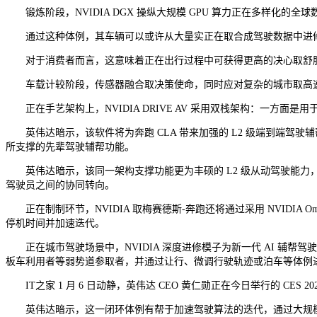
锻炼阶段，NVIDIA DGX 操纵大规模 GPU 算力正在多样化的全球
通过这种体例，其车辆可以或许从大量实正在取合成驾驶数据中进修
对于消费者而言，这意味着正在出行过程中可获得更高的决心取舒服度，
车载计较阶段，传感器融合取决策使命，同时应对复杂的城市取高速公场景
正在手艺架构上，NVIDIA DRIVE AV 采用双栈架构：一方面是用于
英伟达暗示，该软件将为奔跑 CLA 带来加强的 L2 级端到端驾驶辅帮
所支撑的先辈驾驶辅帮功能。
英伟达暗示，该同一架构支撑功能更为丰硕的 L2 级从动驾驶能力
驾驶员之间的协同转向。
正在制制环节，NVIDIA 取梅赛德斯-奔跑还将通过采用 NVIDIA
停机时间并加速迭代。
正在城市驾驶场景中，NVIDIA 深度进修模子为新一代 AI 辅
板车利用者等弱势道参取者，并通过让行、微调行驶轨迹或泊车等体例
IT之家 1 月 6 日动静，英伟达 CEO 黄仁勋正在今日举行的 CES 
英伟达暗示，这一闭环体例有帮于加速驾驶算法的迭代，通过大规模