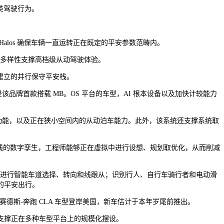
人类驾驶行为。
los 确保车辆一直运转正在既定的平安参数范畴内。
余取多样性支撑高档级从动驾驶体验。
系统建立的并行保守平安栈。
是该品牌首款搭载 MB。OS 平台的车型，AI 根本设备以及加快计较能力
功能，以及正在狭小空间内的从动泊车能力。此外，该系统还支撑系统取
场和拆卸线的数字孪生，工程师能够正在虚拟中进行设想、规划取优化，从而削减
段中进行智能车道选择、转向和线跟从；识别行人、自行车骑行者和电动滑
的平安出行。
随全新梅赛德斯-奔跑 CLA 车型登岸美国，新车估计于本年岁尾前推出。
支撑正在多种车型平台上的规模化摆设。