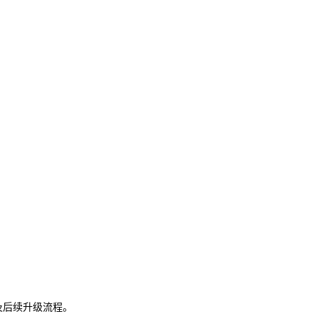
及后续升级流程。