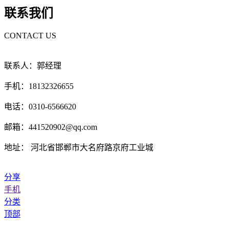
联系我们
CONTACT US
联系人：郭经理
手机：18132326655
电话：0310-6566620
邮箱：441520902@qq.com
地址： 河北省邯郸市大名府路京府工业城
分享
手机
分类
顶部