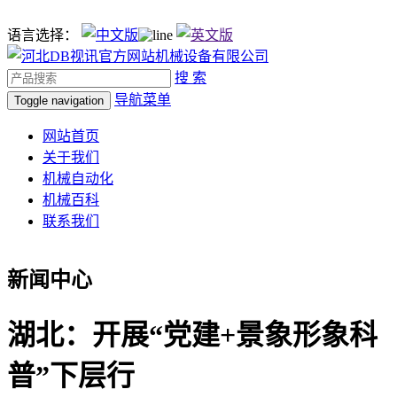
语言选择：
搜 索
导航菜单
Toggle navigation
网站首页
关于我们
机械自动化
机械百科
联系我们
新闻中心
湖北：开展“党建+景象形象科
普”下层行