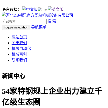
语言选择：
搜 索
导航菜单
Toggle navigation
网站首页
关于我们
机械自动化
机械百科
联系我们
新闻中心
54家特钢规上企业出力建立千
亿级生态圈