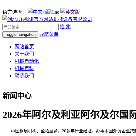
语言选择：
搜 索
导航菜单
Toggle navigation
网站首页
关于我们
机械自动化
机械百科
联系我们
新闻中心
2026年阿尔及利亚阿尔及尔国
中国组展机构：盈拓展览，20多年行业经验，办事中国外贸企业跨