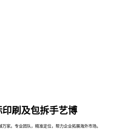
际印刷及包拆手艺博
越万家。专业团队，精准定位，帮力企业拓展海外市场。