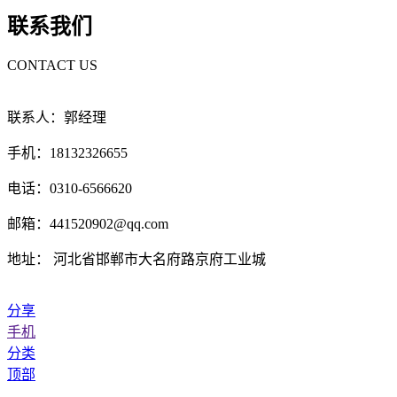
联系我们
CONTACT US
联系人：郭经理
手机：18132326655
电话：0310-6566620
邮箱：441520902@qq.com
地址： 河北省邯郸市大名府路京府工业城
分享
手机
分类
顶部