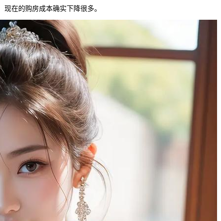
，现在的购房成本确实下降很多。