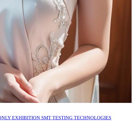
ONLY EXHIBITION SMT TESTING TECHNOLOGIES