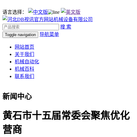
语言选择：
搜 索
导航菜单
Toggle navigation
网站首页
关于我们
机械自动化
机械百科
联系我们
新闻中心
黄石市十五届常委会聚焦优化
营商