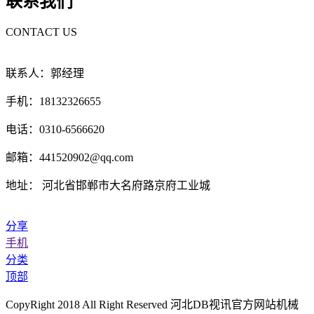
联系我们
CONTACT US
联系人：郭经理
手机：18132326655
电话：0310-6566620
邮箱：441520902@qq.com
地址： 河北省邯郸市大名府路京府工业城
分享
手机
分类
顶部
CopyRight 2018 All Right Reserved 河北DB视讯官方网站机械