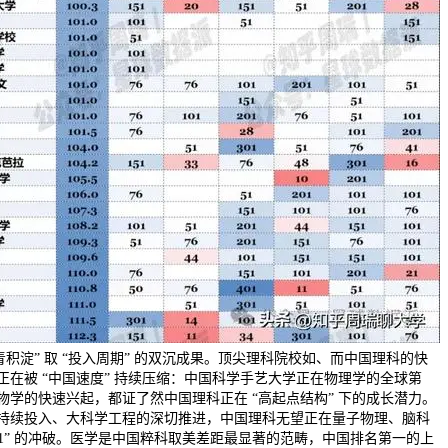
青积淀” 取 “投入周期” 的双沉成果。顶尖理科院校如、而中国理科的快
在被 “中国速度” 持续压缩：中国科学手艺大学正在物理学的全球第
物学的快速兴起，都证了然中国理科正在 “高起点结构” 下的成长潜力。
持续投入、大科学工程的深切推进，中国理科无望正在量子物理、脑科
到 1” 的冲破。医学是中国粹科取美差距最显著的范畴，中国排名第一的上