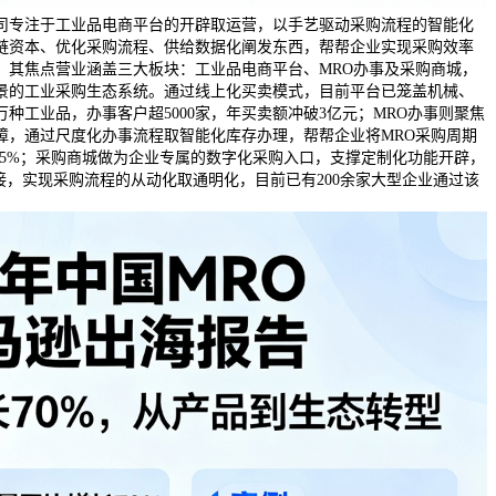
司专注于工业品电商平台的开辟取运营，以手艺驱动采购流程的智能化
链资本、优化采购流程、供给数据化阐发东西，帮帮企业实现采购效率
。其焦点营业涵盖三大板块：工业品电商平台、MRO办事及采购商城，
景的工业采购生态系统。通过线上化买卖模式，目前平台已笼盖机械、
万种工业品，办事客户超5000家，年买卖额冲破3亿元；MRO办事则聚焦
障，通过尺度化办事流程取智能化库存办理，帮帮企业将MRO采购周期
25%；采购商城做为企业专属的数字化采购入口，支撑定制化功能开辟，
接，实现采购流程的从动化取通明化，目前已有200余家大型企业通过该
。