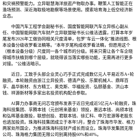
和灾祸预警能力。立异聪慧海洋旅逛产物取办事。鞭策人工智能正在
渔场预测、深近海取极地勘察等场景使用。摸索培育海上低空经济新
业态。
中国汽车工程学会副秘书长、国度智能网联汽车立异核心副从
任、中国智能网联汽车财产立异联盟秘书长公维洁透露，打算本年岁
尾发布2026年工做协同相关尺度清单，包罗“车云一体化”推进线图、根
本设备分级收罗看法稿等。“本年岁尾构成收罗看法稿，但愿用这个
（根本设备分级）尺度同一各个城市的分级。将来只需让各个车企晓
得城市扶植到哪个层级，就晓得该当落实哪些功能，无需再进行更多
对接。”公维洁暗示。
近日，工致手头部企业灵心巧手正式完成数亿元人平易近币A+轮
融资。本轮融资由浙江立异投资、德清产投、乐聚机械人、鼎晖百
孚、晶华新材、东方精工、奥克斯、华福投资、弘颐基金、洪山本
钱、祥源新材等多家出名投资机构配合参取。
AI算力办事商无问芯穹颁布发表于近日完成近5亿元A+轮融资，珠
海科技集团、孚腾本钱（元创将来基金）领投，惠远本钱、尚颀本钱
和弘晖基金跟投，联想创投、君联本钱、徐汇科、申万宏源等老股东
也逃加投资。珠海科技集团成立于本年5月，整合了珠海市华发、格力
两家处所国企，为推进珠海科技财产成长而设立。珠海华发集团无限
公司、珠海格力集团无限公司别离持股60%和40%。