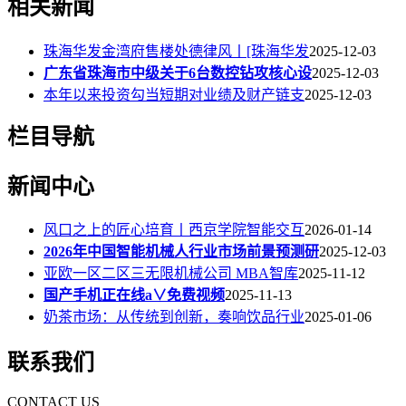
相关新闻
珠海华发金湾府售楼处德律风丨[珠海华发
2025-12-03
广东省珠海市中级关于6台数控钻攻核心设
2025-12-03
本年以来投资勾当短期对业绩及财产链支
2025-12-03
栏目导航
新闻中心
风口之上的匠心培育丨西京学院智能交互
2026-01-14
2026年中国智能机械人行业市场前景预测研
2025-12-03
亚欧一区二区三无限机械公司 MBA智库
2025-11-12
国产手机正在线a∨免费视频
2025-11-13
奶茶市场：从传统到创新，奏响饮品行业
2025-01-06
联系我们
CONTACT US