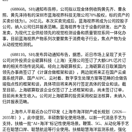
(688668。SH)通知布告称，公司拟以现金体例收购黄先齐、曹永
照、黄先泽持有的深圳市蓝海视界科技无限公司70%股权，标的资产的
买卖价钱为1。26亿元。本次买卖完成后，蓝海视界将成为公司控股子
公司，纳入公司归并报表范畴。蓝海视界专注于设备的研发、出产及
发卖，为现代工业供给领先的视觉检测设备和质量管控系同一体化办
事，目前蓝海视界产物系列次要聚焦于消费电子行业，焦点产物为全
从动视觉检测机。
(688110。SH)发布异动通知布告，据悉，近日市场上呈现了关于
公司对外投资企业砺算科技（上海）无限公司签订了大额GPU芯片订
单的相关市场传说风闻。经向上海砺算核实，上海砺算近日取某国内
领先办事商签订了《计谋合做框架和谈》，两边就将来正在国产云桌
面系统开辟、国产AIPC、云衬着、数字孪生处理方案等范畴的合做告
竣指点性的框架和谈，具体项目将来再另行签定具体的营业和谈。截
至目前，上海砺算取该企业仅签订了上述框架和谈，尚未签订订单，
目前尚未发生收入。公司对上海砺算的投资采用权益法核算，未纳入
归并报表范畴。
上海市人平易近办公厅印发《上海市海洋财产成长规划（2026—
2035年）》。此中提到，丰硕数智化使用场景。以新一代消息手艺为
支持，扶植一批“AI+海洋”标记性使用场景。鞭策、5G、从动化等手艺
正在聪慧口岸、聪慧航运等行业使用。扶植聪慧海洋监测系统，强化