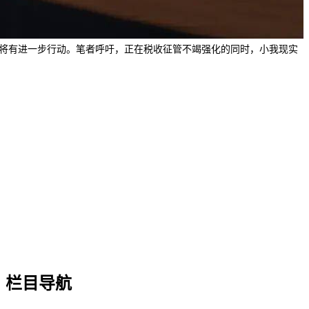
还将有进一步行动。笔者呼吁，正在税收征管不竭强化的同时，小我现实
栏目导航