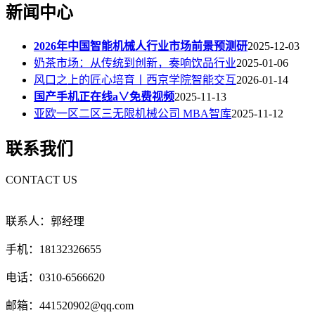
新闻中心
2026年中国智能机械人行业市场前景预测研
2025-12-03
奶茶市场：从传统到创新，奏响饮品行业
2025-01-06
风口之上的匠心培育丨西京学院智能交互
2026-01-14
国产手机正在线a∨免费视频
2025-11-13
亚欧一区二区三无限机械公司 MBA智库
2025-11-12
联系我们
CONTACT US
联系人：郭经理
手机：18132326655
电话：0310-6566620
邮箱：441520902@qq.com