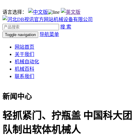
语言选择：
搜 索
导航菜单
Toggle navigation
网站首页
关于我们
机械自动化
机械百科
联系我们
新闻中心
轻抓紧门、拧瓶盖 中国科大团
队制出软体机械人