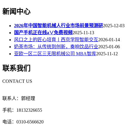
新闻中心
2026年中国智能机械人行业市场前景预测研
2025-12-03
国产手机正在线a∨免费视频
2025-11-13
风口之上的匠心培育丨西京学院智能交互
2026-01-14
奶茶市场：从传统到创新，奏响饮品行业
2025-01-06
亚欧一区二区三无限机械公司 MBA智库
2025-11-12
联系我们
CONTACT US
联系人：郭经理
手机：18132326655
电话：0310-6566620