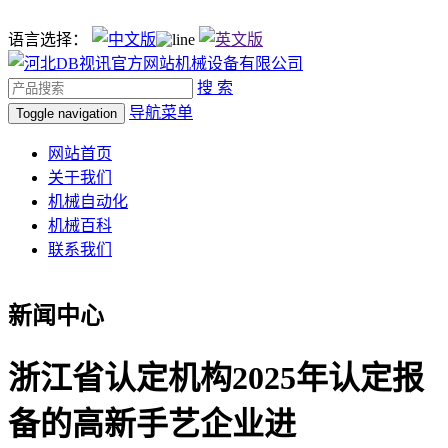
语言选择：
搜 索
导航菜单
Toggle navigation
网站首页
关于我们
机械自动化
机械百科
联系我们
新闻中心
浙江省认定机构2025年认定报
备的高新手艺企业进