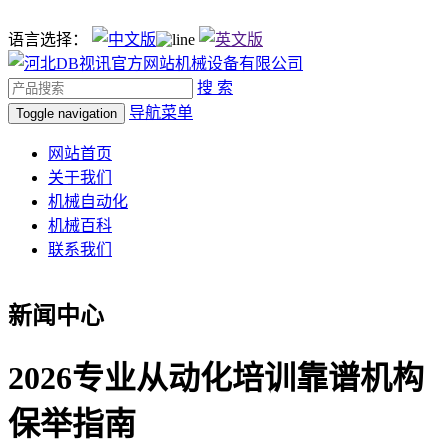
语言选择：
搜 索
导航菜单
Toggle navigation
网站首页
关于我们
机械自动化
机械百科
联系我们
新闻中心
2026专业从动化培训靠谱机构
保举指南