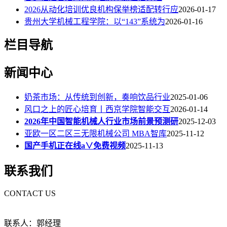
2026从动化培训优良机构保举榜适配转行应
2026-01-17
贵州大学机械工程学院：以“143”系统为
2026-01-16
栏目导航
新闻中心
奶茶市场：从传统到创新，奏响饮品行业
2025-01-06
风口之上的匠心培育丨西京学院智能交互
2026-01-14
2026年中国智能机械人行业市场前景预测研
2025-12-03
亚欧一区二区三无限机械公司 MBA智库
2025-11-12
国产手机正在线a∨免费视频
2025-11-13
联系我们
CONTACT US
联系人：郭经理