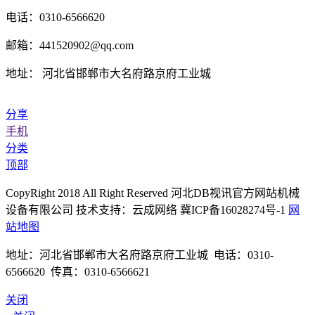
电话：0310-6566620
邮箱：441520902@qq.com
地址： 河北省邯郸市大名府路京府工业城
分享
手机
分类
顶部
CopyRight 2018 All Right Reserved 河北DB视讯官方网站机械
设备有限公司 技术支持：云成网络 冀ICP备16028274号-1
网
站地图
地址：河北省邯郸市大名府路京府工业城 电话：0310-
6566620 传真：0310-6566621
关闭