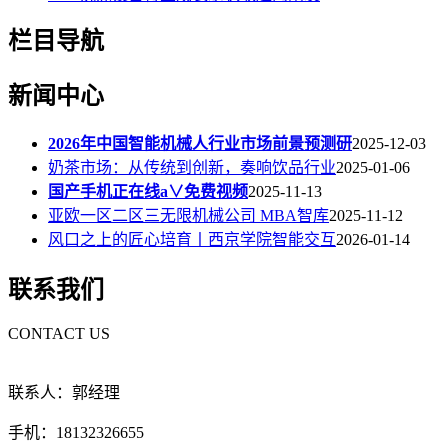
栏目导航
新闻中心
2026年中国智能机械人行业市场前景预测研
2025-12-03
奶茶市场：从传统到创新，奏响饮品行业
2025-01-06
国产手机正在线a∨免费视频
2025-11-13
亚欧一区二区三无限机械公司 MBA智库
2025-11-12
风口之上的匠心培育丨西京学院智能交互
2026-01-14
联系我们
CONTACT US
联系人：郭经理
手机：18132326655