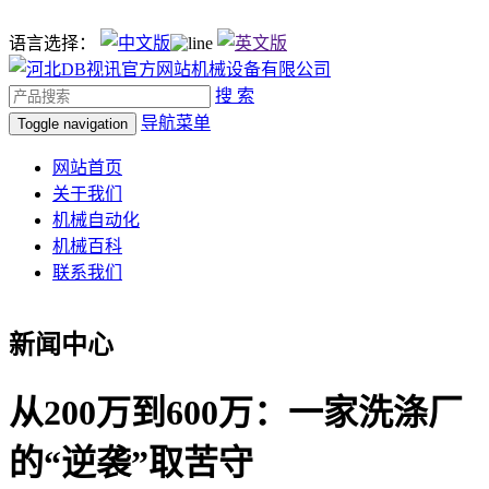
语言选择：
搜 索
导航菜单
Toggle navigation
网站首页
关于我们
机械自动化
机械百科
联系我们
新闻中心
从200万到600万：一家洗涤厂
的“逆袭”取苦守