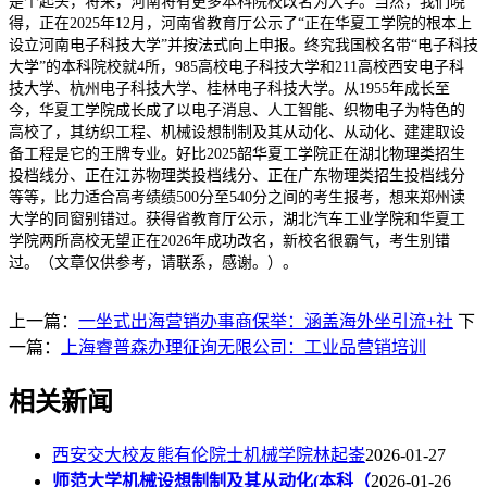
是个起头，将来，河南将有更多本科院校改名为大学。当然，我们晓
得，正在2025年12月，河南省教育厅公示了“正在华夏工学院的根本上
设立河南电子科技大学”并按法式向上申报。终究我国校名带“电子科技
大学”的本科院校就4所，985高校电子科技大学和211高校西安电子科
技大学、杭州电子科技大学、桂林电子科技大学。从1955年成长至
今，华夏工学院成长成了以电子消息、人工智能、织物电子为特色的
高校了，其纺织工程、机械设想制制及其从动化、从动化、建建取设
备工程是它的王牌专业。好比2025韶华夏工学院正在湖北物理类招生
投档线分、正在江苏物理类投档线分、正在广东物理类招生投档线分
等等，比力适合高考绩绩500分至540分之间的考生报考，想来郑州读
大学的同窗别错过。获得省教育厅公示，湖北汽车工业学院和华夏工
学院两所高校无望正在2026年成功改名，新校名很霸气，考生别错
过。（文章仅供参考，请联系，感谢。）。
上一篇：
一坐式出海营销办事商保举：涵盖海外坐引流+社
下
一篇：
上海睿普森办理征询无限公司：工业品营销培训
相关新闻
西安交大校友熊有伦院士机械学院林起崟
2026-01-27
师范大学机械设想制制及其从动化(本科（
2026-01-26