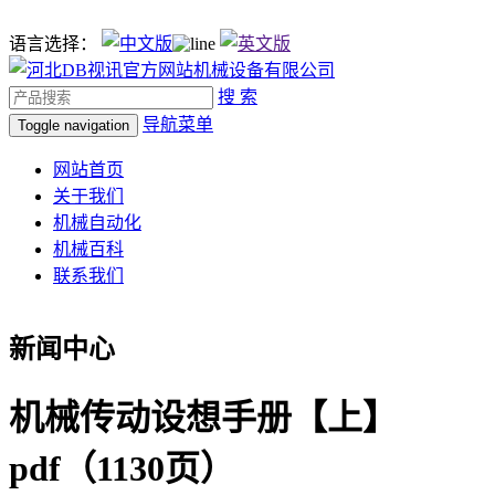
语言选择：
搜 索
导航菜单
Toggle navigation
网站首页
关于我们
机械自动化
机械百科
联系我们
新闻中心
机械传动设想手册【上】
pdf（1130页）