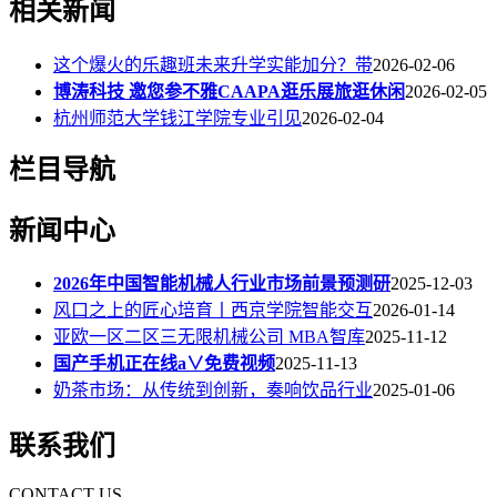
相关新闻
这个爆火的乐趣班未来升学实能加分？带
2026-02-06
博涛科技 邀您参不雅CAAPA逛乐展旅逛休闲
2026-02-05
杭州师范大学钱江学院专业引见
2026-02-04
栏目导航
新闻中心
2026年中国智能机械人行业市场前景预测研
2025-12-03
风口之上的匠心培育丨西京学院智能交互
2026-01-14
亚欧一区二区三无限机械公司 MBA智库
2025-11-12
国产手机正在线a∨免费视频
2025-11-13
奶茶市场：从传统到创新，奏响饮品行业
2025-01-06
联系我们
CONTACT US