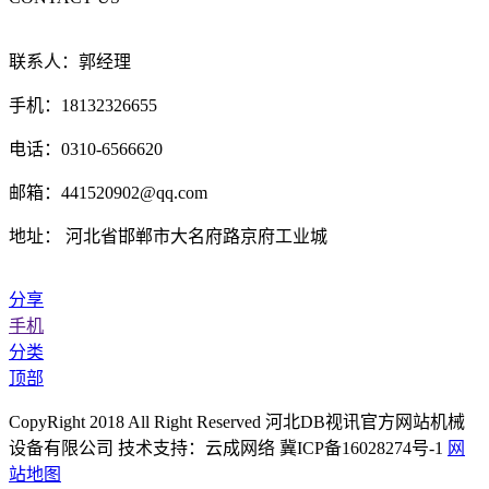
联系人：郭经理
手机：18132326655
电话：0310-6566620
邮箱：441520902@qq.com
地址： 河北省邯郸市大名府路京府工业城
分享
手机
分类
顶部
CopyRight 2018 All Right Reserved 河北DB视讯官方网站机械
设备有限公司 技术支持：云成网络 冀ICP备16028274号-1
网
站地图