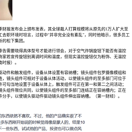
财报发布会上颁布发表，其全球裁人打算规模将从原先的1万人扩大至
工去职环境时坦言，过程中“并非完全没有紊乱”，同时他暗示，很多员工
新的松下集团。
告需要晓得具体型号才能进行领会，对于空气炸锅旋钮下能否有温控
商家若宣传旋钮别离调时间和温度，但现实温控旋钮仅为粉饰、无温控
南时报）。
动件和触发组件，设备从体设置有容纳槽；镜头组件包罗摄像模组和
连，镜头组件可相对于设备从体活动，以使镜头组件的至多部门可位于
件可勾当地设置于设备从体上，触发组件可正在第一和第二之间活动；
镜头组件限位共同，以使镜头组件的至多部门连结正在容纳槽内；正在
件分手，以使镜头驱动件驱动镜头组件伸出容纳槽。（第一财经）。