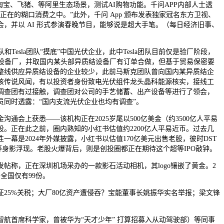
宝、飞猪、等阿里生态场景，测试AI购物功能。千问APP内部人士透
在的糊口消费之中。”此外，千问 App 颁布发表独家冠名东方卫视、
，并以 AI 形式参演春晚节目，能够说是超大手笔。（每日经济旧事、
Tesla团队“摸底”中国光伏企业，此中Tesla团队目前仅是验厂阶段，
光伏设备厂，并取国内某头部异质结设备厂有订单合做，但基于贸易保密要
整线供应异质结设备的企业较少，此前马斯克团队曾向国内某异质结企
该传说风闻，有以投资者身份致电光伏组件龙头晶科能源核实，接线工
调查团有过接触，调查团对公司的手艺储蓄、出产设备等进行了领会，
同时透露：“国内支流光伏企业也均有调查”。
会上获悉——该机构正在2025岁尾以500亿美金（约3500亿人平易
。正在此之前，圈内熟知的小红书估值约2200亿人平易近币。过去几
幕是2024年外媒披露，小红书以估值170亿美元出售老股，彼时DST
钱等身影浮现。老股火爆背后，则是创投圈都正在期待这个超等IPO敲钟。
称，正在深圳机场采办的一款影石活动相机，其logo镶嵌了黄金。2
全国仅有99份。
5%关税；大厂80亿资产遭侵吞？宝能董事长姚振华实名举报；梁文锋
航首席科学家，曾被华为“天才少年” 打算招募入从动驾驶部）等同事