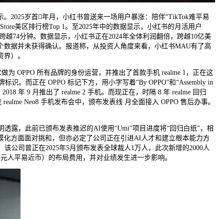
25岁首年月，小红书曾送来一场用户暴涨：陪伴“TikTok难平易
tore美区排行榜Top 1。至2025年中的数据显示，小红书的月活用户
跨越74分钟。数据显示，小红书正在2024年全体利润翻倍，跨越10亿美
，这个数据并未获得确认。报道称，从投资人角度来看，小红书MAU有了高
资界）。
时它做为 OPPO 所有品牌的身份运营，并推出了首款手机 realme 1，正在这
而正在 OPPO 标记下方，用小字写着“By OPPO”和“Assembly in
018 年 9 月推出了 realme 2 手机。而现正在，时隔 8 年 realme 回归
ealme Neo8 手机发布会中，颁布发表线 月全面接入 OPPO 售后办事。
露，此前已颁布发表推迟的AI使用“Umi”项目进度将“回归白纸”，相
模化方面面对挑和，但亦必定了公司正在引进AI人才和建立根本能力方
该公司曾正在2025年5月颁布发表全球裁人1万人，此次新增的2000人
7亿元人平易近币）的布局费用，并对业绩发生进一步影响。