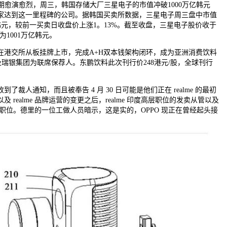
愈演愈烈，周三，韩国存储大厂三星电子的市值冲破1000万亿韩元
首家达到这一里程碑的公司。据韩国买卖所数据，三星电子周三盘中市值
00 韩元，较前一买卖日收盘价上涨1。13%。截至收盘，三星电子股价收于
为1001万亿韩元。
在港交所从板挂牌上市，完成A+H双本钱架构闭环，成为亚洲消费饮料
及瑞银集团为联席保荐人。东鹏饮料此次刊行价248港元/股，全球刊行
通知，而且被奉告 4 月 30 日可能是他们正在 realme 的最初
ealme 品牌运营的变更之后，realme 印度高层职位的发卖从管以及
们的职位。德里的一位工做人员暗示，这是实的，OPPO 现正在曾经起头接