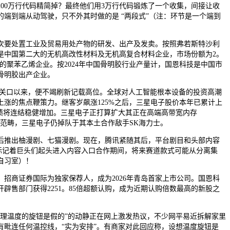
00万行代码精简掉？最终他们用3万行代码锻炼了一个收集，间接让收
端到端从动驾驶，只不外其时做的是 “两段式”（注：环节是一个端到
要处置工业及贸易用处产物的研发、出产及发卖。按照弗若斯特沙利
份是中国第二大的无机高改性材料及无机高复合材料企业，市场份额为2。
大的聚苯乙烯企业。按2024年中国骨明胶行业产量计，国恩科技是中国市
骨明胶出产企业。
元关口以来，便不竭刷新记载高位。全球对人工智能根本设备的投资高潮
涨的焦点鞭策力。继客岁飙涨125%之后，三星电子股价本年已累计上
业绩将连结稳健增加。三星电子正打算扩大其正在高端高带宽内存
M范畴，三星电子仍掉队于其本土合作敌手SK海力士。
推出柚漫剧、七猫漫剧。现在，腾讯紧随其后，平台剧目和头部内容
或标记着巨头们起头进入内容入口合作期间，将来赛道款式可能从分离集
自习室）！
招商证券国际为独家保荐人，成为2026年青岛首家上市公司。国恩科
辟售部门获得2251。85倍超额认购，成为近期认购倍数最高的新股之
理温度的旋钮是假的”的动静正在网上激发热议，不少网平易近拆解家里
有毗连任何温控线，“实为安排”。有商家对此回应称，设想温度旋钮是