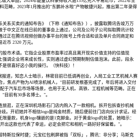
大单品，2024年能量饮料录得收入逾133亿元人平易近币，2022年至
饮料范畴，2023年1月推出的“东鹏补水啦”产物敏捷兴起，推出第二年录得
。
关系买卖的通知布告》（下称《通知布告》），披露取腾讯告竣万万
做于中文正在线日前的董事会上通过，公司及公司子公司拟取腾讯计较
通过正在腾讯视频创做办事平台的账号上传合适和谈及单片合同商定和
币 2320 万元。
股市术语。它指企业股票市盈率过高且离开现实价值支持的估值现
上强调企业将来成长性，实则通过虚幻预期制制估值泡沫。此前，段永
不是很喜好这小我的操行。（快科技）！
据报道，知恋人士暗示，林密目前已低调再创业，入局工业工艺机械人赛
合，焦点产物为AI喷涂机械人，“目前研发根基完成了，年后将进入交付
适配于汽车后市场等场景，也用于无人机、高铁、工程机械等范畴。正在
“目前有30多名博士。”。
连旅逛，正在深圳机场影石门店内购入了一款相机。拆开包拆查抄机械
分歧。开初她并不相信logo是纯金材质，随后便前往门店向伙计求证。经
量款，机身logo镶嵌的是1克脚金。对于黄金logo的处置，她暗示：
能开出这款也代表了幸运，必定会把它和相机一路好好保留着。”。
特斯拉保时捷；元宝红包刷屏被指「双标」，腾讯：非分享；马斯克