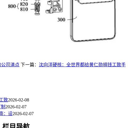
的公司清点
下一篇：
沈向洋硬核：全世界都给黄仁勋捐钱工致手
工致
2026-02-08
打制
2026-02-07
指南：设
2026-02-07
栏目导航