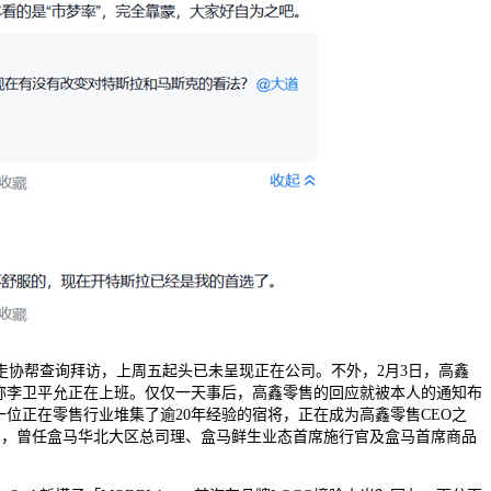
帮查询拜访，上周五起头已未呈现正在公司。不外，2月3日，高鑫
并称李卫平允正在上班。仅仅一天事后，高鑫零售的回应就被本人的通知布
一位正在零售行业堆集了逾20年经验的宿将，正在成为高鑫零售CEO之
职于盒马，曾任盒马华北大区总司理、盒马鲜生业态首席施行官及盒马首席商品