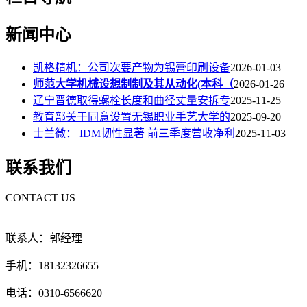
新闻中心
凯格精机：公司次要产物为锡膏印刷设备
2026-01-03
师范大学机械设想制制及其从动化(本科（
2026-01-26
辽宁晋德取得螺栓长度和曲径丈量安拆专
2025-11-25
教育部关于同意设置无锡职业手艺大学的
2025-09-20
士兰微： IDM韧性显著 前三季度营收净利
2025-11-03
联系我们
CONTACT US
联系人：郭经理
手机：18132326655
电话：0310-6566620