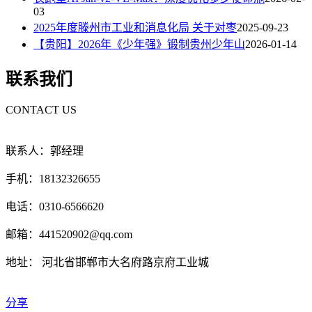
03
2025年度滕州市工业和消息化局 关于对枣
2025-09-23
【贵阳】2026年《少年强》锻制贵州少年山
2026-01-14
联系我们
CONTACT US
联系人：郭经理
手机：18132326655
电话：0310-6566620
邮箱：441520902@qq.com
地址： 河北省邯郸市大名府路京府工业城
分享