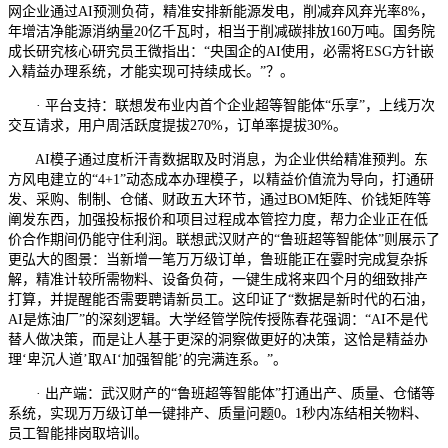
网企业通过AI预测负荷，精准安排新能源发电，削减弃风弃光率8%，
年增洁净能源消纳量20亿千瓦时，相当于削减碳排放160万吨。国务院
成长研究核心研究员王微指出：“央国企的AI使用，必需将ESG方针嵌
入精益办理系统，才能实现可持续成长。”？。
· 平台支持：联想发布业内首个企业超等智能体“乐享”，上线万次
交互请求，用户周活跃度提拔270%，订单率提拔30%。
AI模子通过度析汗青数据取及时消息，为企业供给精准预判。东
方风电建立的“4+1”动态成本办理模子，以精益价值流为导向，打通研
发、采购、制制、仓储、财政五大环节，通过BOM矩阵、价钱矩阵等
阐发东西，加强投标报价和项目过程成本管控力度，帮力企业正在低
价合作期间仍能守住利润。联想武汉财产的“鲁班超等智能体”则展示了
更弘大的图景：当新增一笔万万级订单，鲁班能正在霎时完成复杂拆
解，精准计较所需物料、设备负荷，一键生成将来四个月的细致排产
打算，并提醒能否需要聘请新员工。这印证了“数据是新时代的石油，
AI是炼油厂”的深刻逻辑。大学经管学院传授陈春花强调：“AI不是代
替人做决策，而是让人基于更深的洞察做更好的决策，这恰是精益办
理‘卑沉人道’取AI‘加强智能’的完满连系。”。
· 出产端：武汉财产的“鲁班超等智能体”打通出产、质量、仓储等
系统，实现万万级订单一键排产、质量问题0。1秒内冻结相关物料、
员工智能排岗取培训。