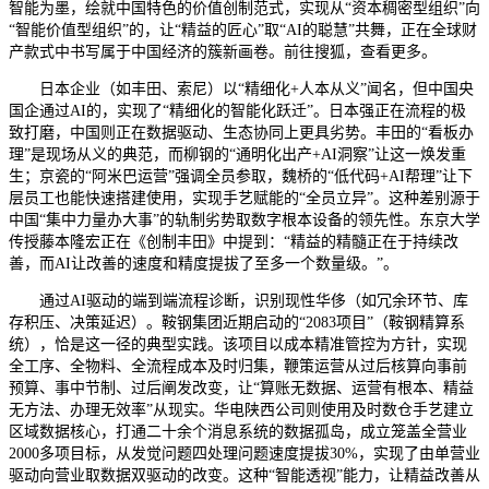
智能为墨，绘就中国特色的价值创制范式，实现从“资本稠密型组织”向
“智能价值型组织”的，让“精益的匠心”取“AI的聪慧”共舞，正在全球财
产款式中书写属于中国经济的簇新画卷。前往搜狐，查看更多。
日本企业（如丰田、索尼）以“精细化+人本从义”闻名，但中国央
国企通过AI的，实现了“精细化的智能化跃迁”。日本强正在流程的极
致打磨，中国则正在数据驱动、生态协同上更具劣势。丰田的“看板办
理”是现场从义的典范，而柳钢的“通明化出产+AI洞察”让这一焕发重
生；京瓷的“阿米巴运营”强调全员参取，魏桥的“低代码+AI帮理”让下
层员工也能快速搭建使用，实现手艺赋能的“全员立异”。这种差别源于
中国“集中力量办大事”的轨制劣势取数字根本设备的领先性。东京大学
传授藤本隆宏正在《创制丰田》中提到：“精益的精髓正在于持续改
善，而AI让改善的速度和精度提拔了至多一个数量级。”。
通过AI驱动的端到端流程诊断，识别现性华侈（如冗余环节、库
存积压、决策延迟）。鞍钢集团近期启动的“2083项目”（鞍钢精算系
统），恰是这一径的典型实践。该项目以成本精准管控为方针，实现
全工序、全物料、全流程成本及时归集，鞭策运营从过后核算向事前
预算、事中节制、过后阐发改变，让“算账无数据、运营有根本、精益
无方法、办理无效率”从现实。华电陕西公司则使用及时数仓手艺建立
区域数据核心，打通二十余个消息系统的数据孤岛，成立笼盖全营业
2000多项目标，从发觉问题四处理问题速度提拔30%，实现了由单营业
驱动向营业取数据双驱动的改变。这种“智能透视”能力，让精益改善从