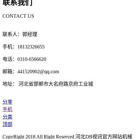
联系我们
CONTACT US
联系人：郭经理
手机：18132326655
电话：0310-6566620
邮箱：441520902@qq.com
地址： 河北省邯郸市大名府路京府工业城
分享
手机
分类
顶部
CopyRight 2018 All Right Reserved 河北DB视讯官方网站机械