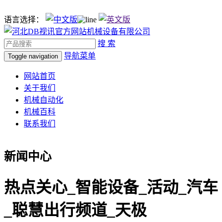
语言选择：
搜 索
导航菜单
Toggle navigation
网站首页
关于我们
机械自动化
机械百科
联系我们
新闻中心
热点关心_智能设备_活动_汽车
_聪慧出行频道_天极