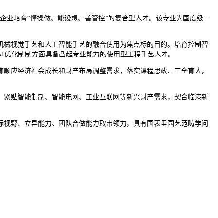
业培育“懂操做、能设想、善管控”的复合型人才。该专业为国度级一
械视觉手艺和人工智能手艺的融合使用为焦点标的目的。培育控制智
I优化制制方面具备凸起专业能力的使用型工程手艺人才。
顺应经济社会成长和财产布局调整需求，落实课程思政、三全育人，
紧贴智能制制、智能电网、工业互联网等新兴财产需求，契合临港新
视野、立异能力、团队合做能力取带领力，具有国表里园艺范畴学问