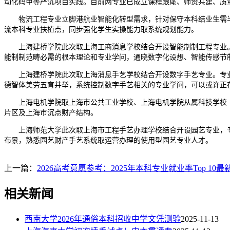
动化码甲等严沉项目实践。目前两专业已成立课程跟尾、师资共建、质
物流工程专业立脚港航业智能化转型需求，针对保守本科结业生需半年
流本科专业扶植点，同步强化学生实操能力取系统规划能力。
上海建桥学院此次取上海工商消息学校结合开设智能制制工程专业。
能制制范畴必需的根本理论和专业学问，通晓数字化设想、智能传感节
上海建桥学院此次取上海消息手艺学校结合开设数字手艺专业。专业
德智体美劳五育并举，系统控制数字手艺相关的专业学问，可以或许正
上海电机学院取上海市公共工业学校、上海电机学院从属科技学校（
片区及上海市沉点财产结构。
上海师范大学此次取上海市工程手艺办理学校结合开设园艺专业，专
布景，熟悉园艺财产手艺系统取运营办理的使用型园艺专业人才。
上一篇：
2026高考意愿参考：2025年本科专业就业率Top 10最
相关新闻
西南大学2026年通俗本科招收中学文凭测验
2025-11-13