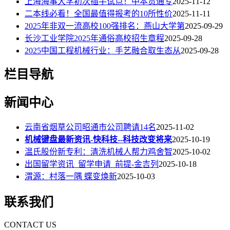
上海海事大学初次插手试点！中本贯通专
2025-11-12
二本线必看！全国最值得报考的10所性价
2025-11-11
2025年非双一流高校100强排名：燕山大学第
2025-09-29
长沙工业学院2025年通俗高校招生章程
2025-09-28
2025中国工程机械行业：手艺融合取生态从
2025-09-28
栏目导航
新闻中心
云南省烟草公司昭通市公司聘请14名
2025-11-02
机械键盘最新资讯-快科技--科技改变将来
2025-10-19
温氏股份新专利：清洗机械人帮力鸡舍智
2025-10-02
出国留学资讯_留学申请_前提-金吉列
2025-10-18
渭源：村落一隅 蝶变焕新
2025-10-03
联系我们
CONTACT US