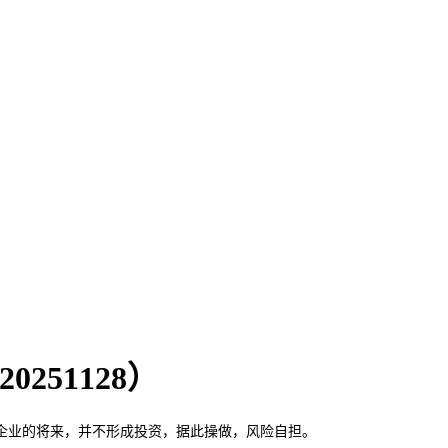
251128）
业的将来，并不形成投资，据此操做，风险自担。