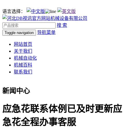
语言选择：
搜 索
导航菜单
Toggle navigation
网站首页
关于我们
机械自动化
机械百科
联系我们
新闻中心
应急花联系体例已及时更新应
急花全程办事客服