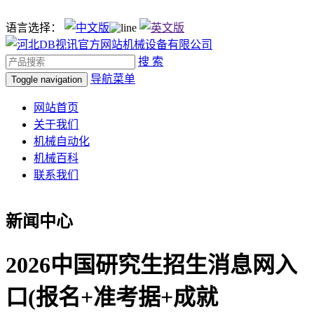
语言选择：
搜 索
导航菜单
Toggle navigation
网站首页
关于我们
机械自动化
机械百科
联系我们
新闻中心
2026中国研究生招生消息网入
口(报名+准考据+成就