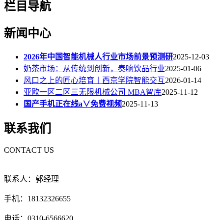
栏目导航
新闻中心
2026年中国智能机械人行业市场前景预测研
2025-12-03
奶茶市场：从传统到创新，奏响饮品行业
2025-01-06
风口之上的匠心培育丨西京学院智能交互
2026-01-14
亚欧一区二区三无限机械公司 MBA智库
2025-11-12
国产手机正在线a∨免费视频
2025-11-13
联系我们
CONTACT US
联系人：郭经理
手机：18132326655
电话：0310-6566620