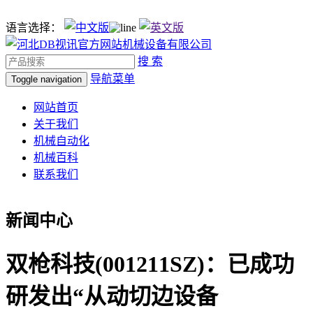
语言选择：
搜 索
导航菜单
Toggle navigation
网站首页
关于我们
机械自动化
机械百科
联系我们
新闻中心
双枪科技(001211SZ)：已成功
研发出“从动切边设备