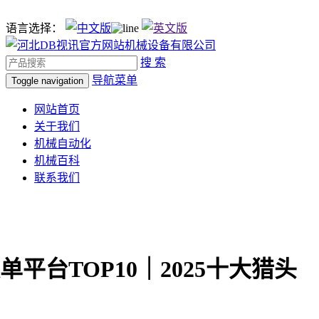
语言选择：
搜 索
导航菜单
Toggle navigation
网站首页
关于我们
机械自动化
机械百科
联系我们
平台TOP10｜2025十大猎头