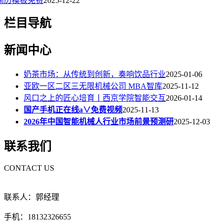
简历模板免费
2025-12-22
栏目导航
新闻中心
奶茶市场：从传统到创新，奏响饮品行业
2025-01-06
亚欧一区二区三无限机械公司 MBA智库
2025-11-12
风口之上的匠心培育丨西京学院智能交互
2026-01-14
国产手机正在线a∨免费视频
2025-11-13
2026年中国智能机械人行业市场前景预测研
2025-12-03
联系我们
CONTACT US
联系人：郭经理
手机：18132326655