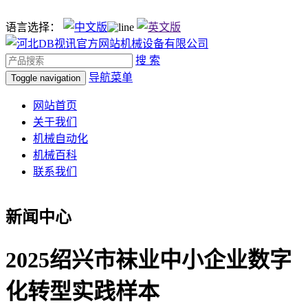
语言选择：
搜 索
导航菜单
Toggle navigation
网站首页
关于我们
机械自动化
机械百科
联系我们
新闻中心
2025绍兴市袜业中小企业数字
化转型实践样本