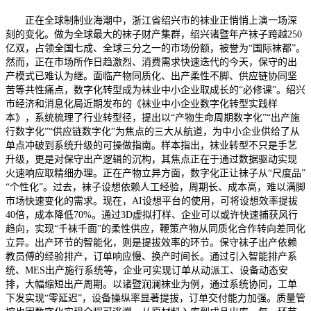
正在全球制制业海潮中，浙江省绍兴市的袜业正悄悄上演一场深
刻的变化。做为全球最大的袜子财产集群，绍兴诸暨年产袜子跨越250
亿双，占领全国七成、全球三分之一的市场份额，被誉为“国际袜都”。
然而，正在市场所作日趋激烈、消费需求快速迭代的今天，保守的出
产模式已难认为继。面临产物同质化、出产柔性不脚、供应链协同坚
苦等共性痛点，数字化转型成为袜业中小企业取成长的“必修课”。绍兴
市经济和消息化局近期发布的《袜业中小企业数字化转型实践样
本》，系统梳理了行业转型径，提出以“产物生命周期数字化”“出产施
行数字化”“供应链数字化”为焦点的三大从航道，为中小企业供给了从
单点冲破到系统升级的可操做指南。样本指出，袜业转型不只是手艺
升级，更是对保守出产逻辑的沉构，其焦点正在于通过数据驱动实现
火速响应取精细办理。正在产物立异方面，数字化正让袜子从“尺度品”
“个性化”。过去，袜子设想依赖人工经验，周期长、成本高，难以满脚
市场快速变化的需求。现在，AI设想平台的使用，可将设想效率提拔
40倍，成本降低70%。通过3D虚拟打样、企业可以或许快速捕获风行
趋向，实现“千袜千面”的柔性供应，鞭策产物从同质化合作转向差同化
立异。出产环节的智能化，则是提拔效率的环节。保守袜子出产依赖
教员傅的经验排产，订单响应慢、换产时间长。通过引入智能排产系
统、MES出产施行系统等，企业可实现订单从动派工、设备动态安
排，大幅缩短出产周期。以诸暨润澜袜业为例，通过系统协同，工单
下发实现“零延迟”，设备操纵率显著提拔，订单交付能力加强。质量管