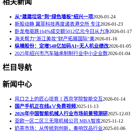
相关新闻
从“建建垃圾”到“绿色墙板”绍兴一项
2026-01-24
新股动静 翼菲科技再度递表港交所 专注
2026-01-23
卧龙电驱跌164%成交额5012亿元今日从力净
2026-01-17
海关帮力“浙江美妆”财产拓展国际“美
2026-01-16
纵横股份：定增548亿加码AI+无人机业绩改
2026-01-05
2025年绍兴市汽车轴承制制行业中小企业数
2026-01-04
栏目导航
新闻中心
风口之上的匠心培育丨西京学院智能交互
2026-01-14
国产手机正在线a∨免费视频
2025-11-13
2026年中国智能机械人行业市场前景预测研
2025-12-03
亚欧一区二区三无限机械公司 MBA智库
2025-11-12
奶茶市场：从传统到创新，奏响饮品行业
2025-01-06