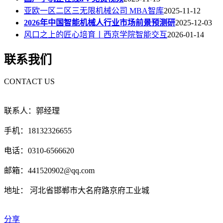
亚欧一区二区三无限机械公司 MBA智库
2025-11-12
2026年中国智能机械人行业市场前景预测研
2025-12-03
风口之上的匠心培育丨西京学院智能交互
2026-01-14
联系我们
CONTACT US
联系人：郭经理
手机：18132326655
电话：0310-6566620
邮箱：441520902@qq.com
地址： 河北省邯郸市大名府路京府工业城
分享