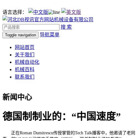
语言选择：
搜 索
导航菜单
Toggle navigation
网站首页
关于我们
机械自动化
机械百科
联系我们
新闻中心
德国制制业的：“中国速度”
正在Roman Dumitrescu传授掌管的Tech Talk播客中，他邀请了老同