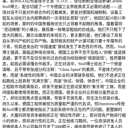
事、前WAGO公司首席手艺官（CTO）、现任制制业增加参谋Carsten
Stoll博士，配合切磋了一个令德国工业界既焦炙又必需的话题——这
场对话不只是对外部合作的沉着阐发，更是对德国机械制制、设备工
程及从动化行业内部弊病的一次深刻反思取“诊疗”。他回忆起10到15年
前的场景，那时的中国参展商往往只占领着不起眼的角落，摆着雷同
“流动摊贩”的小展台，展现着一些略显粗拙的仿成品。他们不只租下了
庞大的展位，展示出雄厚的本钱实力，更主要的是，他们拿出了具有
自从学问产权的立异产物。虽然相关的财产计谋可能只要十年摆布的
汗青，但其迸发出的“中国速度”曾经发生了本色性的市场。然而，Stoll
博士强调，面临这种场合排场，德国工业界不克不及陷入“抑郁”或选择
逃避，更不克不及仅仅依托过去的成功经验继续“按部就班”。既然要转
态，起首必需读懂合作敌手。正在对话中，Stoll博士给出了一个很是
清晰、且不带夸张成分的注释：“China Speed”的素质，不是体力的内
卷，而是“系统性的效率”。中国企业的决策链条极短。他们不逃求正在
起跑线上就具有“完满方案”，而是“快试、快错、快迭代”。中国企业的
工程取市场距离极近，研发不是躲正在尝试室里的“象牙塔”工做，而是
间接贴着使用场景跑。而正在德国，很多企业的立异部分虽然设立
了，却往往取焦点营业隔离，导致手艺很先辈，但无法为贸易价值。
持久以来，德国工程师被视为质量取严谨的代名词，但Dumitrescu传授
和Stoll博士都灵敏地指出了当前系统中存正在的严沉问题。更蹩脚的
是，大量的研发资本被耗损正在“顺应性开辟”上，即对现有产物进行细
小的修补，而非进行性的立异。正在他练习期间，一位资深研发人员
骄傲地本人为公司每月节流了5000欧元，缘由竟然是他退订了本人的