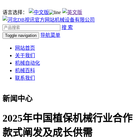
语言选择：
搜 索
导航菜单
Toggle navigation
网站首页
关于我们
机械自动化
机械百科
联系我们
新闻中心
2025年中国植保机械行业合作
款式阐发及成长供需