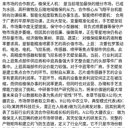
来市场的合作款式。植保无人机： 是当前增加最快的细分市场，已成
为水田、高秆做物及丘陵地域植保的从力。合作核心从飞翔平台机能
转向功课结果、智能化程度取售后办事生态。智能喷杆喷雾机： 合用
于广袤的平原旱田功课，正向大型化、变量精准化成长，手艺壁垒较
高，市场集中度无望提拔。保守中小型器械： 背负式喷雾器等保守产
物市场逐步萎缩，但因其价钱低廉、操做简单，正在零星地块仍有必
然存量市场。经济做物(果树、茶园、蔬菜)： 对植保结果和药液附着
率要求高，是智能精准喷雾手艺的高价值市场。上逛： 次要包罗策动
机、电池、电机、飞控系统、传感器、喷甲等焦点零部件供应商。此
中，高精度传感器和智能飞控系统手艺壁垒最高。当前，行业利润正
向上逛焦点部件供应商和中逛具备强大手艺整合能力的头部零件厂商
集中。上逛高端部件的议价能力较强。对于中逛零件厂商，手艺壁垒
是建立焦点合作力的环节。控制自从算法、芯片或传感器手艺的企业
享有更高的利润率。下逛环节，纯真的设备发卖利润空间正正在被压
缩，而供给植保办事的利润率更高，但同时也对运营、办理和手艺支
撑能力提出了挑和。中研普华财产研究院认为，将来价值链的最大增
量未来自于以数据和办事为焦点的“软性”环节。本章节拔取A公司(大
疆农业，市场带领者取立异者)、B公司(中农立华，典型模式代表)和C
公司(某跨界科技巨头，潜正在入局者)做为沉点阐发对象，因其别离代
表了当前行业的支流合作径和成长标的目的。A公司(大疆农业)： 做为
植保无人机范畴的绝对市场带领者，其凭仗强大的研发实力、完整的
产物矩阵和建立的飞防生态链，定义了行业尺度。它不只是市场份额