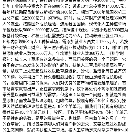
资将达到6000亿元；将拉动养殖业设备投资大约正在2000亿元；将拉
动加工业设备投资大约正在6000亿元；设备10年总投资为14000亿元，
每年将拉动配备制制业新减产值1400亿元，相当于2008年我国农机工
业总产值（近2000亿元）的70％。同时，成长草财产还可处理3600万
人的就业。按照国外成长经验，连系我国国情，现代化人工种植草场
单位规模以5000～20000亩为宜。按照这个规模，以最小规模5000亩为
根基计较单元，种植业间接需要劳动力30人，拉动养殖业就业70人，
10年内新增6亿亩人工种植草场，需添加就业人员共计1200万人。若按
第一财产对第二财产、第三财产的就业拉动效应为1∶1∶1，则10年内
总添加就业人数为3600万人，年均添加就业人数360万人。《科学时
报》：成长人工草场有这么多益处，而我们关怀的另一个问题是，它
会不会对生态发生欠好的影响？起首，扶植人工草场能够提高牧草产
量，从底子上处理超载放牧以致草原退化、沙化、盐渍化等日益严沉
的问题。牧平易近们为什么要超载过牧？底子缘由是经济成长形成
的，跟着糊口程度的提高，人们对优良的畜产物的需要越来越多，有
市场需求就有出产，正在需求的刺激下，牧平易近们不竭添加牲畜的
豢养量以满脚日益增加的需求，但这里面呈现一个问题，那就是牲畜
量添加了而牧草量却没添加。粗略估算，按现有的近40亿亩现实可操
纵天然草原的理论载畜量是2。8亿个羊单元，而我们目前现有的现实
豢养量是4亿个羊单元以上，牧区、半牧区平均超载40%（注：羊单元
不是牲畜的头数，是草的数量单元，也就是一只带着羊羔的母羊一年
的食草量）。所以既要满脚人们对畜产物的需求，又要处理过牧形成
的生态问题，就必需扶植人工草场。按人工草场是天然草原产量8～10