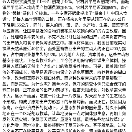
近人均粮食消费量比1983年削减了45%，农村居平易近削减14%，而城
镇居平易近人均肉类产物消费添加46%，农村居平易近添加69%，畜产
物的“替粮”感化十分较着。一些专家还据此提出了“将来十年中国人食
谱”，即每人每年消费的口粮，正在将来10年里要从现正在的206公斤
下降到155公斤，同时，摄入的肉、蛋、奶、水产物、生果、蔬菜等将
响应提高，让国平易近的食物消费布局从吃饱向吃好的方面改变。因
而，处理粮食平安问题，不克不及只盯住谷物的出产，必需将畜产物
的出产纳入粮食平安保障系统之中。按照材料显示，我国目前现实可
操纵天然草原近40亿亩，而处置畜牧业出产的生齿大约正在4200万摆
布，占中国农业总生齿的1/20。因为地广人稀，资本博识，这些生齿根
基安于现状，正在畜牧业出产上至今仍沿用保守的经谋生产体例，操
纵投入草场的天然出产力出产出的牧草喂养牲畜。可是，跟着现代经
济的不竭成长，牧平易近逐步由保守的逐水草而居、散养牲畜的糊口
体例，改为假寓圈养的糊口体例。而这种改变带来的不是富脚取丰
盈，而是灾难。为什么呢？简单地说，保守的运营体例只适合保守的
糊口体例，正在原始的出产力前提下，牲畜无限成长，对牧草需求量
不大，逐水草而居，吃这一片让那一片恢复，对天然草原的生态根基
不形成，构成了原始出产力形态下的草畜均衡。而现正在，牧区因为
假寓，正在经济成长的促动下，大量添加牲畜的圈养量，持久不间断
地正在一个区域割取牧草，让草地没有一点时间休摄生息，再加上频
发的天然灾祸，使草原天然草产量逐年降低，最初有些地域牧草出产
力化为零，草地沙化，最终报酬地了草原的生态。客不雅地说，过牧
的义务不正在牧平易近，牧平易近成长畜牧业、添加牲畜数量是经济