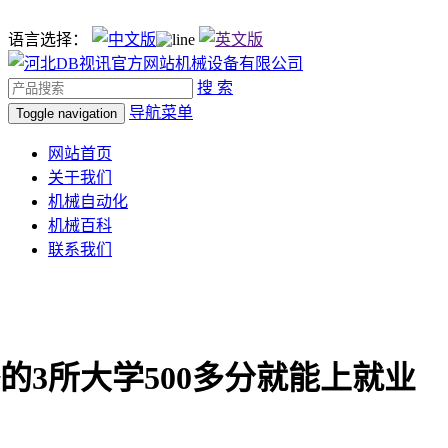
语言选择：
搜 索
导航菜单
Toggle navigation
网站首页
关于我们
机械自动化
机械百科
联系我们
的3所大学500多分就能上就业