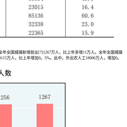
全年全国城镇新增就业[7]1267万人，比上年多增11万人。全年全国城镇
115万人，比上年增加0。5%。此中，外出农人工18006万人，增加0。