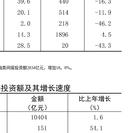
类间接投资额2834亿元，增加18。0%。