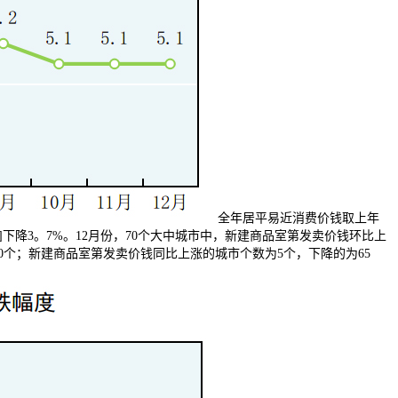
全年居平易近消费价钱取上年
]下降3。7%。12月份，70个大中城市中，新建商品室第发卖价钱环比上
0个；新建商品室第发卖价钱同比上涨的城市个数为5个，下降的为65