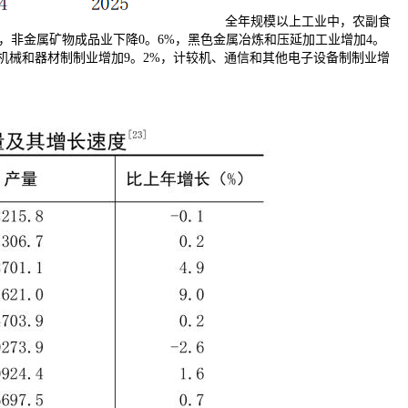
全年规模以上工业中，农副食
%，非金属矿物成品业下降0。6%，黑色金属冶炼和压延加工业增加4。
气机械和器材制制业增加9。2%，计较机、通信和其他电子设备制制业增