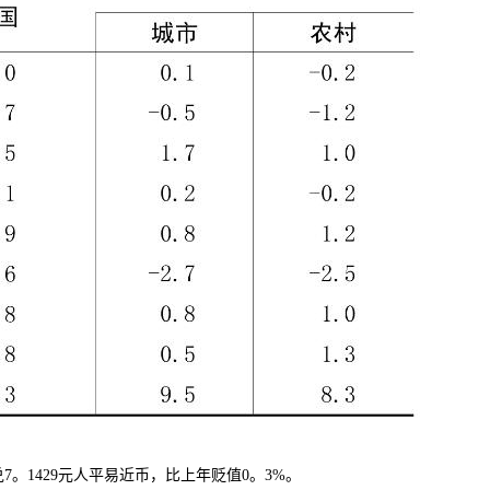
7。1429元人平易近币，比上年贬值0。3%。