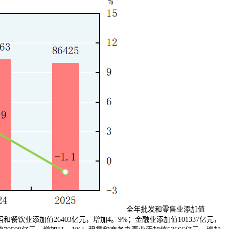
全年批发和零售业添加值
和餐饮业添加值26403亿元，增加4。9%；金融业添加值101337亿元，