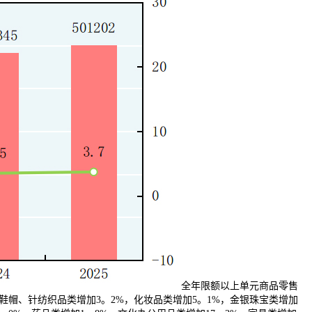
全年限额以上单元商品零售
鞋帽、针纺织品类增加3。2%，化妆品类增加5。1%，金银珠宝类增加