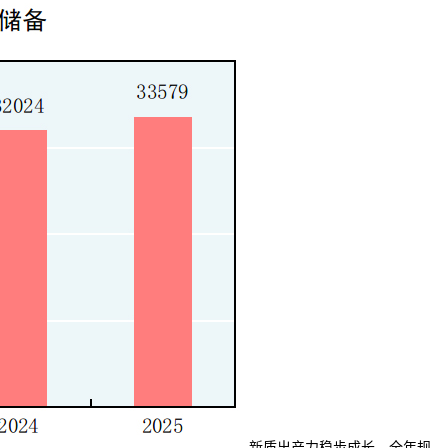
新质出产力稳步成长。全年规