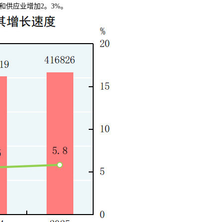
和供应业增加2。3%。