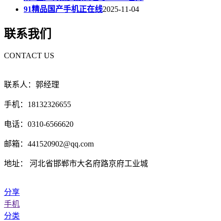
91精品国产手机正在线
2025-11-04
联系我们
CONTACT US
联系人：郭经理
手机：18132326655
电话：0310-6566620
邮箱：441520902@qq.com
地址： 河北省邯郸市大名府路京府工业城
分享
手机
分类