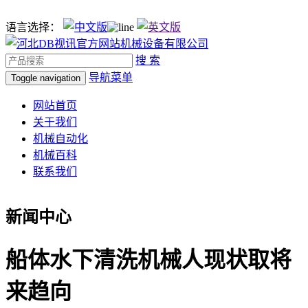
语言选择：
搜 索
导航菜单
Toggle navigation
网站首页
关于我们
机械自动化
机械百科
联系我们
新闻中心
船体水下清洗机械人现状取将
来趋向