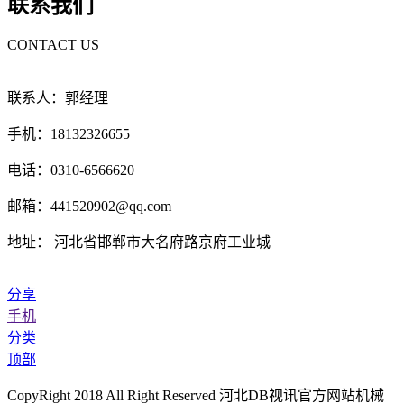
联系我们
CONTACT US
联系人：郭经理
手机：18132326655
电话：0310-6566620
邮箱：441520902@qq.com
地址： 河北省邯郸市大名府路京府工业城
分享
手机
分类
顶部
CopyRight 2018 All Right Reserved 河北DB视讯官方网站机械