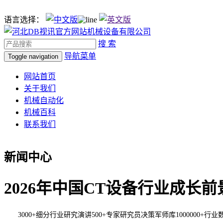
语言选择：
搜 索
导航菜单
Toggle navigation
网站首页
关于我们
机械自动化
机械百科
联系我们
新闻中心
2026年中国CT设备行业成长
3000+细分行业研究演讲500+专家研究员决策军师库1000000+行